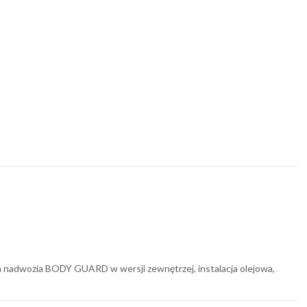
nadwozia BODY GUARD w wersji zewnętrzej, instalacja olejowa,