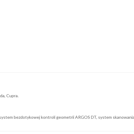
da, Cupra.
system bezdotykowej kontroli geometrii ARGOS DT, system skanowania 