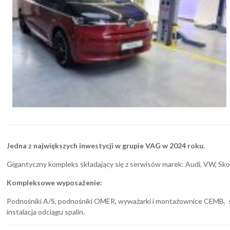
Jedna z największych inwestycji w grupie VAG w 2024 roku.
Gigantyczny kompleks składający się z serwisów marek: Audi, VW, Sko
Kompleksowe wyposażenie:
Podnośniki A/S, podnośniki OMER, wyważarki i montażownice CEMB, 
instalacja odciągu spalin.