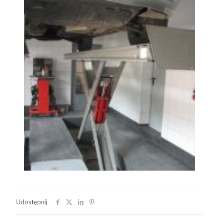
Udostępnij