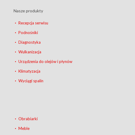
Nasze produkty
Recepcja serwisu
Podnośniki
Diagnostyka
Wulkanizacja
Urządzenia do olejów i płynów
Klimatyzacja
Wyciągi spalin
Obrabiarki
Meble