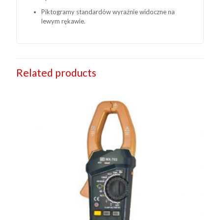
Piktogramy standardów wyraźnie widoczne na
lewym rękawie.
Related products