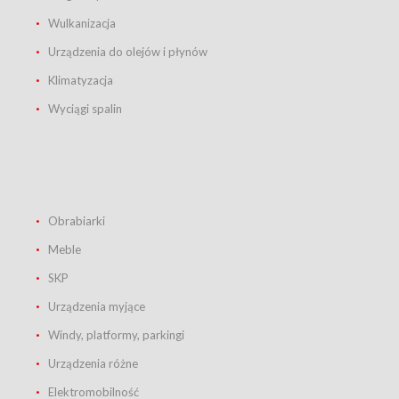
Wulkanizacja
Urządzenia do olejów i płynów
Klimatyzacja
Wyciągi spalin
Obrabiarki
Meble
SKP
Urządzenia myjące
Windy, platformy, parkingi
Urządzenia różne
Elektromobilność