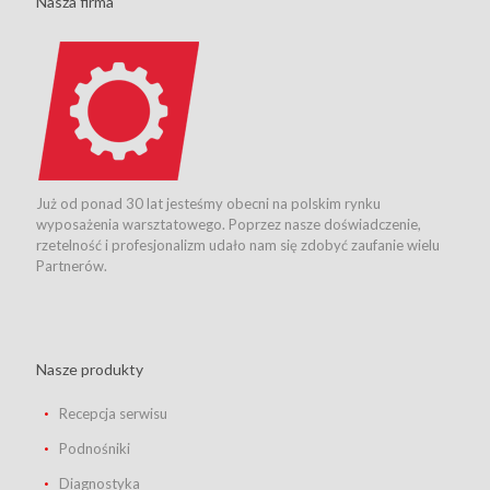
Nasza firma
Już od ponad 30 lat jesteśmy obecni na polskim rynku
wyposażenia warsztatowego. Poprzez nasze doświadczenie,
rzetelność i profesjonalizm udało nam się zdobyć zaufanie wielu
Partnerów.
Nasze produkty
Recepcja serwisu
Podnośniki
Diagnostyka